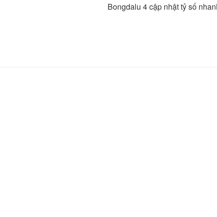
Bongdalu 4 cập nhật tỷ số nhan